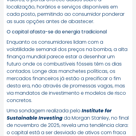
localização, horários e serviços disponíveis em
cada posto, permitindo ao consumidor ponderar
as suas opções antes de abastecer.
O capital afasta-se da energia tradicional
Enquanto os consumidores lidam com a
volatilidade semanal dos preços na bomba, a alta
finança mundial parece estar a desenhar um
futuro onde os combustíveis fósseis têm os dias
contados. Longe das manchetes políticas, os
mercados financeiros já estão a precificar o fim
desta era, não através de promessas vagas, mas
via mandatos de investimento e modelos de risco
concretos.
Uma sondagem realizada pelo
Institute for
Sustainable Investing
da Morgan Stanley, no final
de novembro de 2025, revela uma tendência clara:
o capital está a ser desviado de ativos com fraca