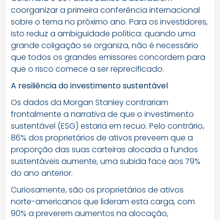
coorganizar a primeira conferência internacional
sobre o tema no próximo ano. Para os investidores,
isto reduz a ambiguidade política: quando uma
grande coligação se organiza, não é necessário
que todos os grandes emissores concordem para
que o risco comece a ser reprecificado.
A resiliência do investimento sustentável
Os dados da Morgan Stanley contrariam
frontalmente a narrativa de que o investimento
sustentável (ESG) estaria em recuo. Pelo contrário,
86% dos proprietários de ativos preveem que a
proporção das suas carteiras alocada a fundos
sustentáveis aumente, uma subida face aos 79%
do ano anterior.
Curiosamente, são os proprietários de ativos
norte-americanos que lideram esta carga, com
90% a preverem aumentos na alocação,