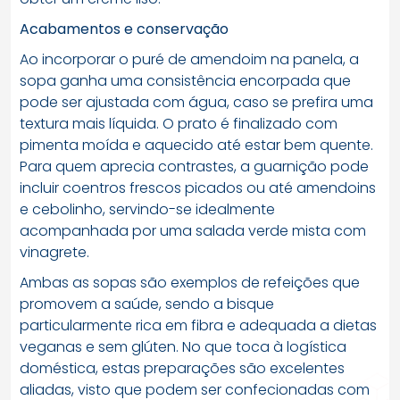
Acabamentos e conservação
Ao incorporar o puré de amendoim na panela, a
sopa ganha uma consistência encorpada que
pode ser ajustada com água, caso se prefira uma
textura mais líquida. O prato é finalizado com
pimenta moída e aquecido até estar bem quente.
Para quem aprecia contrastes, a guarnição pode
incluir coentros frescos picados ou até amendoins
e cebolinho, servindo-se idealmente
acompanhada por uma salada verde mista com
vinagrete.
Ambas as sopas são exemplos de refeições que
promovem a saúde, sendo a bisque
particularmente rica em fibra e adequada a dietas
veganas e sem glúten. No que toca à logística
doméstica, estas preparações são excelentes
aliadas, visto que podem ser confecionadas com