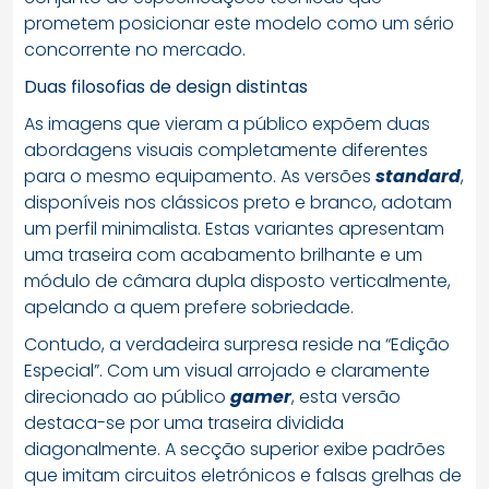
prometem posicionar este modelo como um sério
concorrente no mercado.
Duas filosofias de design distintas
As imagens que vieram a público expõem duas
abordagens visuais completamente diferentes
para o mesmo equipamento. As versões
standard
,
disponíveis nos clássicos preto e branco, adotam
um perfil minimalista. Estas variantes apresentam
uma traseira com acabamento brilhante e um
módulo de câmara dupla disposto verticalmente,
apelando a quem prefere sobriedade.
Contudo, a verdadeira surpresa reside na “Edição
Especial”. Com um visual arrojado e claramente
direcionado ao público
gamer
, esta versão
destaca-se por uma traseira dividida
diagonalmente. A secção superior exibe padrões
que imitam circuitos eletrónicos e falsas grelhas de