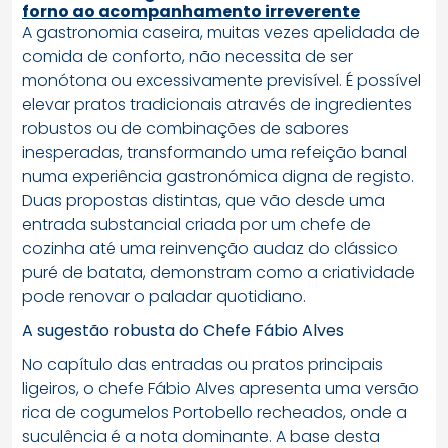
forno ao acompanhamento irreverente
A gastronomia caseira, muitas vezes apelidada de
comida de conforto, não necessita de ser
monótona ou excessivamente previsível. É possível
elevar pratos tradicionais através de ingredientes
robustos ou de combinações de sabores
inesperadas, transformando uma refeição banal
numa experiência gastronómica digna de registo.
Duas propostas distintas, que vão desde uma
entrada substancial criada por um chefe de
cozinha até uma reinvenção audaz do clássico
puré de batata, demonstram como a criatividade
pode renovar o paladar quotidiano.
A sugestão robusta do Chefe Fábio Alves
No capítulo das entradas ou pratos principais
ligeiros, o chefe Fábio Alves apresenta uma versão
rica de cogumelos Portobello recheados, onde a
suculência é a nota dominante. A base desta