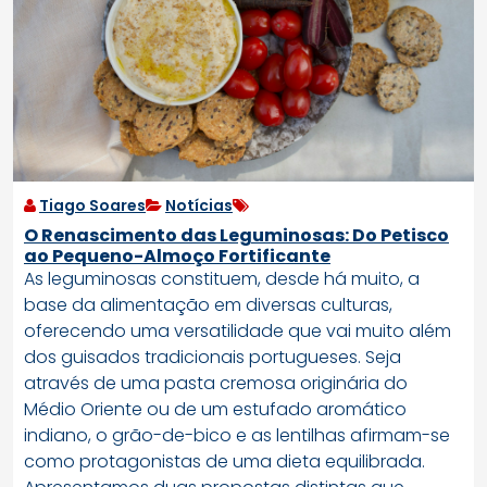
Tiago Soares
Notícias
O Renascimento das Leguminosas: Do Petisco
ao Pequeno-Almoço Fortificante
As leguminosas constituem, desde há muito, a
base da alimentação em diversas culturas,
oferecendo uma versatilidade que vai muito além
dos guisados tradicionais portugueses. Seja
através de uma pasta cremosa originária do
Médio Oriente ou de um estufado aromático
indiano, o grão-de-bico e as lentilhas afirmam-se
como protagonistas de uma dieta equilibrada.