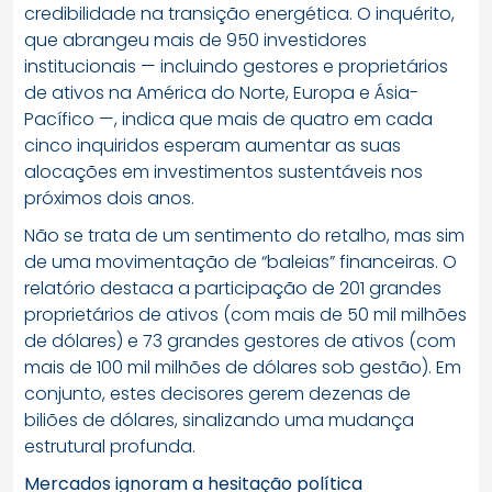
credibilidade na transição energética. O inquérito,
que abrangeu mais de 950 investidores
institucionais — incluindo gestores e proprietários
de ativos na América do Norte, Europa e Ásia-
Pacífico —, indica que mais de quatro em cada
cinco inquiridos esperam aumentar as suas
alocações em investimentos sustentáveis nos
próximos dois anos.
Não se trata de um sentimento do retalho, mas sim
de uma movimentação de “baleias” financeiras. O
relatório destaca a participação de 201 grandes
proprietários de ativos (com mais de 50 mil milhões
de dólares) e 73 grandes gestores de ativos (com
mais de 100 mil milhões de dólares sob gestão). Em
conjunto, estes decisores gerem dezenas de
biliões de dólares, sinalizando uma mudança
estrutural profunda.
Mercados ignoram a hesitação política