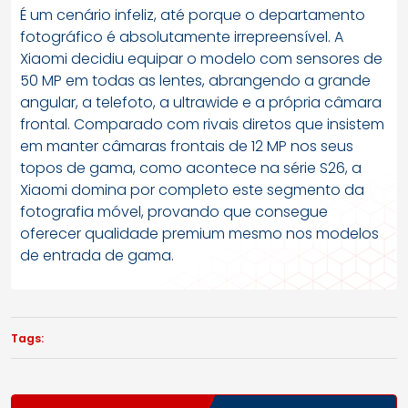
É um cenário infeliz, até porque o departamento
fotográfico é absolutamente irrepreensível. A
Xiaomi decidiu equipar o modelo com sensores de
50 MP em todas as lentes, abrangendo a grande
angular, a telefoto, a ultrawide e a própria câmara
frontal. Comparado com rivais diretos que insistem
em manter câmaras frontais de 12 MP nos seus
topos de gama, como acontece na série S26, a
Xiaomi domina por completo este segmento da
fotografia móvel, provando que consegue
oferecer qualidade premium mesmo nos modelos
de entrada de gama.
Tags: