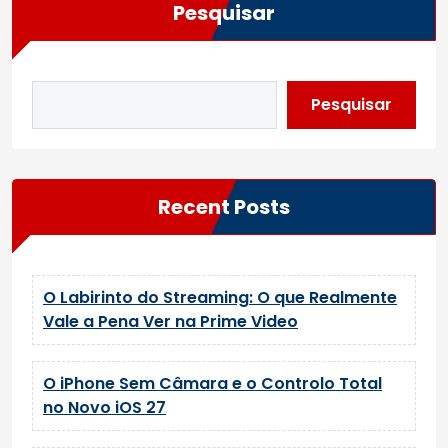
Pesquisar
Pesquisar
Recent Posts
O Labirinto do Streaming: O que Realmente
Vale a Pena Ver na Prime Video
O iPhone Sem Câmara e o Controlo Total
no Novo iOS 27