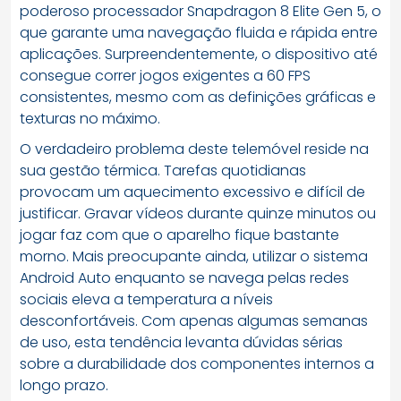
poderoso processador Snapdragon 8 Elite Gen 5, o
que garante uma navegação fluida e rápida entre
aplicações. Surpreendentemente, o dispositivo até
consegue correr jogos exigentes a 60 FPS
consistentes, mesmo com as definições gráficas e
texturas no máximo.
O verdadeiro problema deste telemóvel reside na
sua gestão térmica. Tarefas quotidianas
provocam um aquecimento excessivo e difícil de
justificar. Gravar vídeos durante quinze minutos ou
jogar faz com que o aparelho fique bastante
morno. Mais preocupante ainda, utilizar o sistema
Android Auto enquanto se navega pelas redes
sociais eleva a temperatura a níveis
desconfortáveis. Com apenas algumas semanas
de uso, esta tendência levanta dúvidas sérias
sobre a durabilidade dos componentes internos a
longo prazo.