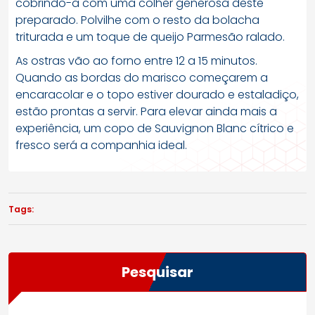
cobrindo-a com uma colher generosa deste
preparado. Polvilhe com o resto da bolacha
triturada e um toque de queijo Parmesão ralado.
As ostras vão ao forno entre 12 a 15 minutos.
Quando as bordas do marisco começarem a
encaracolar e o topo estiver dourado e estaladiço,
estão prontas a servir. Para elevar ainda mais a
experiência, um copo de Sauvignon Blanc cítrico e
fresco será a companhia ideal.
Tags:
Pesquisar