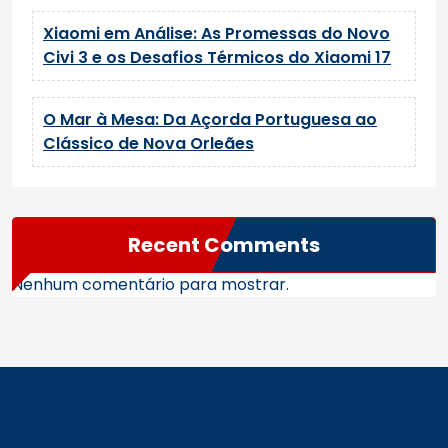
Xiaomi em Análise: As Promessas do Novo
Civi 3 e os Desafios Térmicos do Xiaomi 17
O Mar à Mesa: Da Açorda Portuguesa ao
Clássico de Nova Orleães
Recent Comments
Nenhum comentário para mostrar.