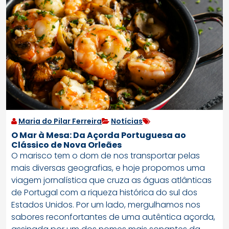
Maria do Pilar Ferreira
Notícias
O Mar à Mesa: Da Açorda Portuguesa ao
Clássico de Nova Orleães
O marisco tem o dom de nos transportar pelas
mais diversas geografias, e hoje propomos uma
viagem jornalística que cruza as águas atlânticas
de Portugal com a riqueza histórica do sul dos
Estados Unidos. Por um lado, mergulhamos nos
sabores reconfortantes de uma autêntica açorda,