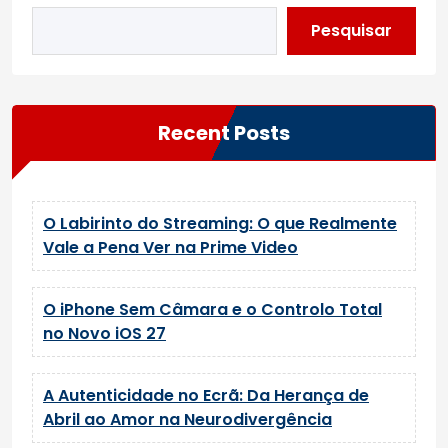
Pesquisar
Recent Posts
O Labirinto do Streaming: O que Realmente
Vale a Pena Ver na Prime Video
O iPhone Sem Câmara e o Controlo Total
no Novo iOS 27
A Autenticidade no Ecrã: Da Herança de
Abril ao Amor na Neurodivergência