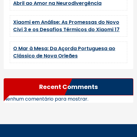
Abril ao Amor na Neurodivergência
Xiaomi em Análise: As Promessas do Novo
Civi 3 e os Desafios Térmicos do Xiaomi 17
O Mar à Mesa: Da Açorda Portuguesa ao
Clássico de Nova Orleães
Recent Comments
Nenhum comentário para mostrar.