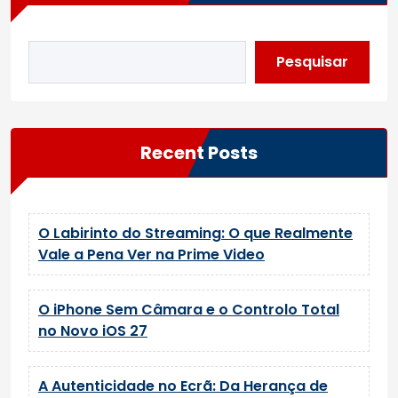
Pesquisar
Recent Posts
O Labirinto do Streaming: O que Realmente
Vale a Pena Ver na Prime Video
O iPhone Sem Câmara e o Controlo Total
no Novo iOS 27
A Autenticidade no Ecrã: Da Herança de