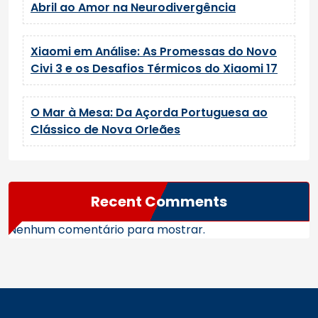
Abril ao Amor na Neurodivergência
Xiaomi em Análise: As Promessas do Novo
Civi 3 e os Desafios Térmicos do Xiaomi 17
O Mar à Mesa: Da Açorda Portuguesa ao
Clássico de Nova Orleães
Recent Comments
Nenhum comentário para mostrar.