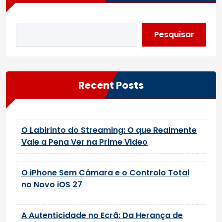
Pesquisar
Recent Posts
O Labirinto do Streaming: O que Realmente
Vale a Pena Ver na Prime Video
O iPhone Sem Câmara e o Controlo Total
no Novo iOS 27
A Autenticidade no Ecrã: Da Herança de