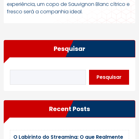
experiência, um copo de Sauvignon Blanc cítrico e
fresco será a companhia ideal.
Pesquisar
Pesquisar
Recent Posts
O Labirinto do Streaming: O que Realmente