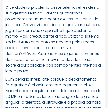
O verdadeiro problema deste telemóvel reside na
sua gestão térmica. Tarefas quotidianas
provocam um aquecimento excessivo e difícil de
justificar. Gravar vídeos durante quinze minutos ou
jogar faz com que o aparelho fique bastante
morno. Mais preocupante ainda, utilizar o sistema
Android Auto enquanto se navega pelas redes
sociais eleva a temperatura a níveis
desconfortáveis. Com apenas algumas semanas
de uso, esta tendência levanta dúvidas sérias
sobre a durabilidade dos componentes internos a
longo prazo.
É um cenário infeliz, até porque o departamento
fotográfico é absolutamente irrepreensível. A
Xiaomi decidiu equipar o modelo com sensores de
50 MP em todas as lentes, abrangendo a grande
angular, a telefoto, a ultrawide e a própria câmara