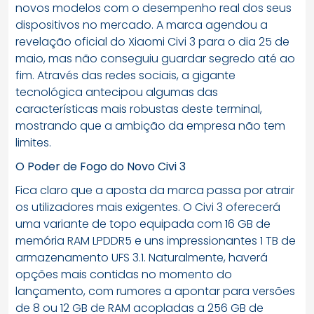
novos modelos com o desempenho real dos seus
dispositivos no mercado. A marca agendou a
revelação oficial do Xiaomi Civi 3 para o dia 25 de
maio, mas não conseguiu guardar segredo até ao
fim. Através das redes sociais, a gigante
tecnológica antecipou algumas das
características mais robustas deste terminal,
mostrando que a ambição da empresa não tem
limites.
O Poder de Fogo do Novo Civi 3
Fica claro que a aposta da marca passa por atrair
os utilizadores mais exigentes. O Civi 3 oferecerá
uma variante de topo equipada com 16 GB de
memória RAM LPDDR5 e uns impressionantes 1 TB de
armazenamento UFS 3.1. Naturalmente, haverá
opções mais contidas no momento do
lançamento, com rumores a apontar para versões
de 8 ou 12 GB de RAM acopladas a 256 GB de