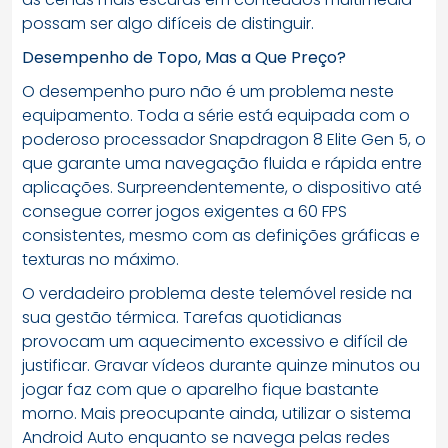
possam ser algo difíceis de distinguir.
Desempenho de Topo, Mas a Que Preço?
O desempenho puro não é um problema neste
equipamento. Toda a série está equipada com o
poderoso processador Snapdragon 8 Elite Gen 5, o
que garante uma navegação fluida e rápida entre
aplicações. Surpreendentemente, o dispositivo até
consegue correr jogos exigentes a 60 FPS
consistentes, mesmo com as definições gráficas e
texturas no máximo.
O verdadeiro problema deste telemóvel reside na
sua gestão térmica. Tarefas quotidianas
provocam um aquecimento excessivo e difícil de
justificar. Gravar vídeos durante quinze minutos ou
jogar faz com que o aparelho fique bastante
morno. Mais preocupante ainda, utilizar o sistema
Android Auto enquanto se navega pelas redes