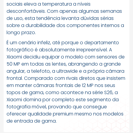
sociais eleva a temperatura a níveis
desconfortáveis. Com apenas algumas semanas
de uso, esta tendência levanta dúvidas sérias
sobre a durabilidade dos componentes internos a
longo prazo.
É um cenário infeliz, até porque o departamento
fotográfico é absolutamente irrepreensível. A
Xiaomi decidiu equipar o modelo com sensores de
50 MP em todas as lentes, abrangendo a grande
angular, a telefoto, a ultrawide e a própria câmara
frontal. Comparado com rivais diretos que insistem
em manter câmaras frontais de 12 MP nos seus
topos de gama, como acontece na série S26, a
Xiaomi domina por completo este segmento da
fotografia móvel, provando que consegue
oferecer qualidade premium mesmo nos modelos
de entrada de gama.