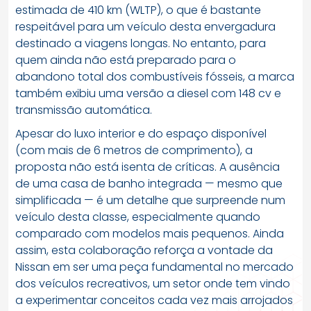
estimada de 410 km (WLTP), o que é bastante
respeitável para um veículo desta envergadura
destinado a viagens longas. No entanto, para
quem ainda não está preparado para o
abandono total dos combustíveis fósseis, a marca
também exibiu uma versão a diesel com 148 cv e
transmissão automática.
Apesar do luxo interior e do espaço disponível
(com mais de 6 metros de comprimento), a
proposta não está isenta de críticas. A ausência
de uma casa de banho integrada — mesmo que
simplificada — é um detalhe que surpreende num
veículo desta classe, especialmente quando
comparado com modelos mais pequenos. Ainda
assim, esta colaboração reforça a vontade da
Nissan em ser uma peça fundamental no mercado
dos veículos recreativos, um setor onde tem vindo
a experimentar conceitos cada vez mais arrojados