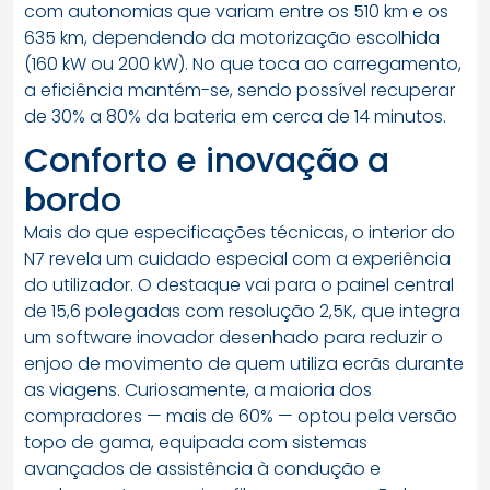
com autonomias que variam entre os 510 km e os
635 km, dependendo da motorização escolhida
(160 kW ou 200 kW). No que toca ao carregamento,
a eficiência mantém-se, sendo possível recuperar
de 30% a 80% da bateria em cerca de 14 minutos.
Conforto e inovação a
bordo
Mais do que especificações técnicas, o interior do
N7 revela um cuidado especial com a experiência
do utilizador. O destaque vai para o painel central
de 15,6 polegadas com resolução 2,5K, que integra
um software inovador desenhado para reduzir o
enjoo de movimento de quem utiliza ecrãs durante
as viagens. Curiosamente, a maioria dos
compradores — mais de 60% — optou pela versão
topo de gama, equipada com sistemas
avançados de assistência à condução e