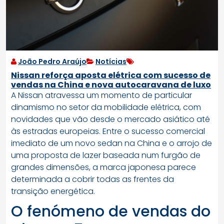
João Pedro Araújo
Notícias
Nissan reforça aposta elétrica com sucesso de
vendas na China e nova autocaravana de luxo
A Nissan atravessa um momento de particular
dinamismo no setor da mobilidade elétrica, com
novidades que vão desde o mercado asiático até
às estradas europeias. Entre o sucesso comercial
imediato de um novo sedan na China e o arrojo de
uma proposta de lazer baseada num furgão de
grandes dimensões, a marca japonesa parece
determinada a cobrir todas as frentes da
transição energética.
O fenómeno de vendas do